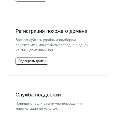
Регистрация похожего домена
Воспользуйтесь удобным подбором —
похожее имя может быть свободно в одной
из 700+ доменных зон.
Подобрать домен
Служба поддержки
Напишите, если вам нужна помощь или
консультация по услугам.