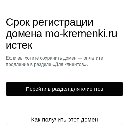
Срок регистрации
домена mo-kremenki.ru
истек
Если вы хотите сохранить домен — оплатите
продление в разделе «Для клиентов».
Перейти в раздел для клиентов
Как получить этот домен