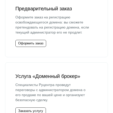
Предварительный заказ
Оформите заказ на регистрацию
освобождающегося домена: вы сможете
претендовать на регистрацию домена, если
текущий администратор его не продлит.
Оформить заказ
Услуга «Доменный брокер»
Специалисты Руцентра проведут
переговоры с администратором домена о
его продаже по вашей цене и организуют
безопасную сделку.
Заказать услугу