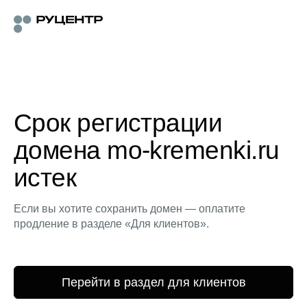
Срок регистрации
домена mo-kremenki.ru
истек
Если вы хотите сохранить домен — оплатите
продление в разделе «Для клиентов».
Перейти в раздел для клиентов