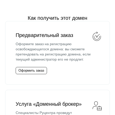
Как получить этот домен
Предварительный заказ
Оформите заказ на регистрацию
освобождающегося домена: вы сможете
претендовать на регистрацию домена, если
текущий администратор его не продлит.
Оформить заказ
Услуга «Доменный брокер»
Специалисты Руцентра проведут