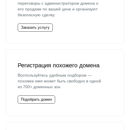
переговоры с администратором домена о
его продаже по вашей цене и организуют
безопасную сделку.
Заказать услугу
Регистрация похожего домена
Воспользуйтесь удобным подбором —
похожее имя может быть свободно в одной
из 700+ доменных зон.
Подобрать домен