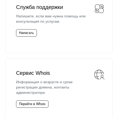
Служба поддержки
Напишите, если вам нужна помощь или
консультация по услугам.
Написать
Сервис Whois
Информация о возрасте и сроке
регистрации домена, контакты
администратора.
Перейти в Whois