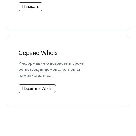
Написать
Сервис Whois
Информация о возрасте и сроке
регистрации домена, контакты
администратора.
Перейти в Whois