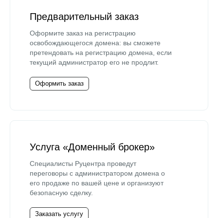
Предварительный заказ
Оформите заказ на регистрацию
освобождающегося домена: вы сможете
претендовать на регистрацию домена, если
текущий администратор его не продлит.
Оформить заказ
Услуга «Доменный брокер»
Специалисты Руцентра проведут
переговоры с администратором домена о
его продаже по вашей цене и организуют
безопасную сделку.
Заказать услугу