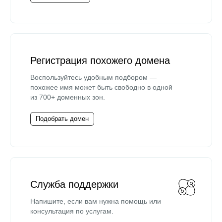
Регистрация похожего домена
Воспользуйтесь удобным подбором —
похожее имя может быть свободно в одной
из 700+ доменных зон.
Подобрать домен
Служба поддержки
Напишите, если вам нужна помощь или
консультация по услугам.