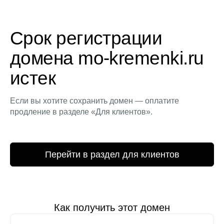
Срок регистрации
домена mo-kremenki.ru
истек
Если вы хотите сохранить домен — оплатите
продление в разделе «Для клиентов».
Перейти в раздел для клиентов
Как получить этот домен