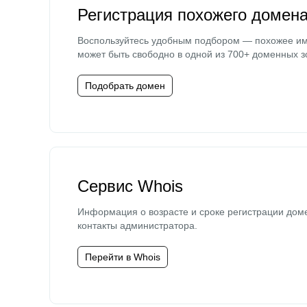
Регистрация похожего домен
Воспользуйтесь удобным подбором — похожее и
может быть свободно в одной из 700+ доменных з
Подобрать домен
Сервис Whois
Информация о возрасте и сроке регистрации дом
контакты администратора.
Перейти в Whois