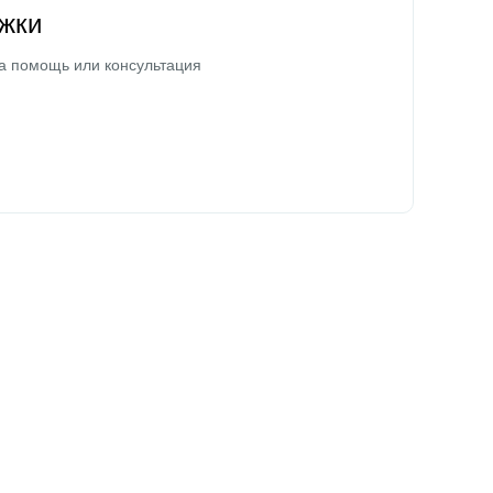
жки
а помощь или консультация