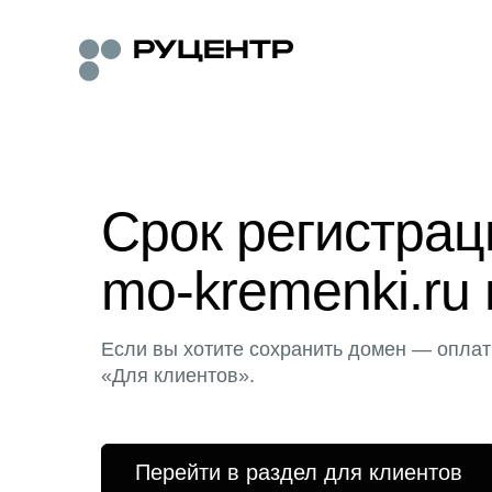
Срок регистра
mo-kremenki.ru 
Если вы хотите сохранить домен — оплат
«Для клиентов».
Перейти в раздел для клиентов