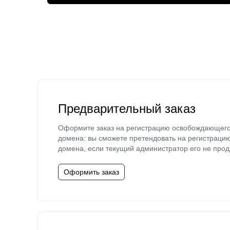
Предварительный заказ
Оформите заказ на регистрацию освобождающег
домена: вы сможете претендовать на регистраци
домена, если текущий администратор его не прод
Оформить заказ