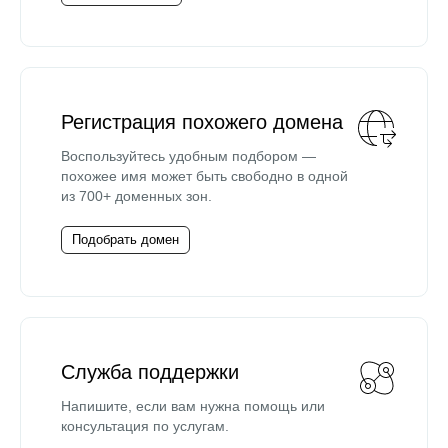
Регистрация похожего домена
Воспользуйтесь удобным подбором —
похожее имя может быть свободно в одной
из 700+ доменных зон.
Подобрать домен
Служба поддержки
Напишите, если вам нужна помощь или
консультация по услугам.