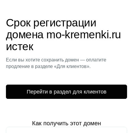
Срок регистрации
домена mo-kremenki.ru
истек
Если вы хотите сохранить домен — оплатите
продление в разделе «Для клиентов».
Перейти в раздел для клиентов
Как получить этот домен