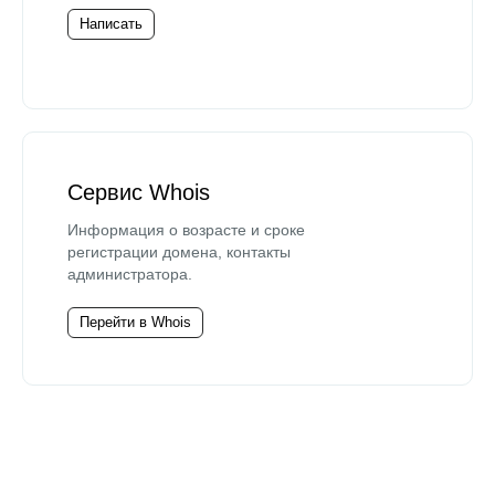
Написать
Сервис Whois
Информация о возрасте и сроке
регистрации домена, контакты
администратора.
Перейти в Whois