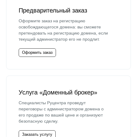
Предварительный заказ
Оформите заказ на регистрацию
освобождающегося домена: вы сможете
претендовать на регистрацию домена, если
текущий администратор его не продлит.
Оформить заказ
Услуга «Доменный брокер»
Специалисты Руцентра проведут
переговоры с администратором домена о
его продаже по вашей цене и организуют
безопасную сделку.
Заказать услугу