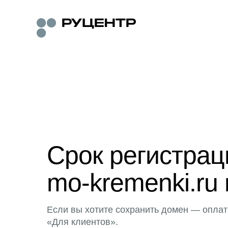
Срок регистра
mo-kremenki.ru 
Если вы хотите сохранить домен — оплат
«Для клиентов».