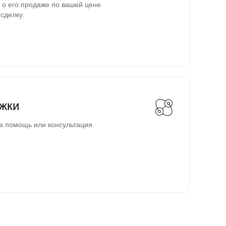
о его продаже по вашей цене
сделку.
жки
а помощь или консультация