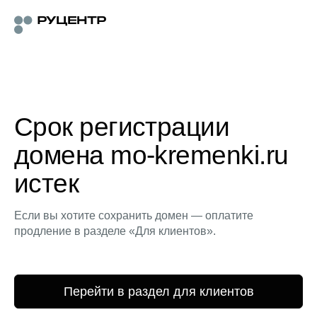
Срок регистрации
домена mo-kremenki.ru
истек
Если вы хотите сохранить домен — оплатите
продление в разделе «Для клиентов».
Перейти в раздел для клиентов