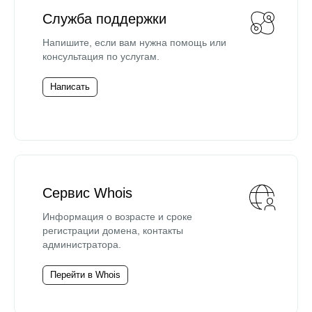
Служба поддержки
Напишите, если вам нужна помощь или
консультация по услугам.
Написать
Сервис Whois
Информация о возрасте и сроке
регистрации домена, контакты
администратора.
Перейти в Whois