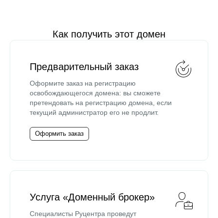
Как получить этот домен
Предварительный заказ
Оформите заказ на регистрацию
освобождающегося домена: вы сможете
претендовать на регистрацию домена, если
текущий администратор его не продлит.
Оформить заказ
Услуга «Доменный брокер»
Специалисты Руцентра проведут