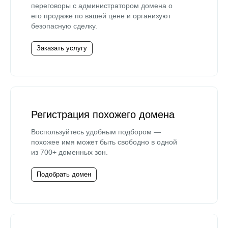
переговоры с администратором домена о
его продаже по вашей цене и организуют
безопасную сделку.
Заказать услугу
Регистрация похожего домена
Воспользуйтесь удобным подбором —
похожее имя может быть свободно в одной
из 700+ доменных зон.
Подобрать домен