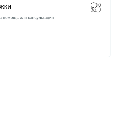
жки
а помощь или консультация