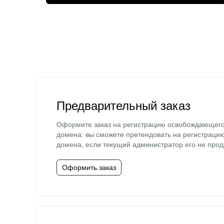
Предварительный заказ
Оформите заказ на регистрацию освобождающег
домена: вы сможете претендовать на регистраци
домена, если текущий администратор его не прод
Оформить заказ