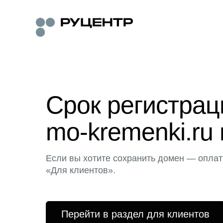
Срок регистра
mo-kremenki.ru 
Если вы хотите сохранить домен — оплат
«Для клиентов».
Перейти в раздел для клиентов