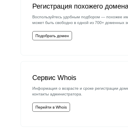
Регистрация похожего домен
Воспользуйтесь удобным подбором — похожее и
может быть свободно в одной из 700+ доменных з
Подобрать домен
Сервис Whois
Информация о возрасте и сроке регистрации дом
контакты администратора.
Перейти в Whois