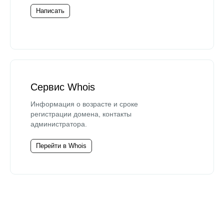
Написать
Сервис Whois
Информация о возрасте и сроке
регистрации домена, контакты
администратора.
Перейти в Whois