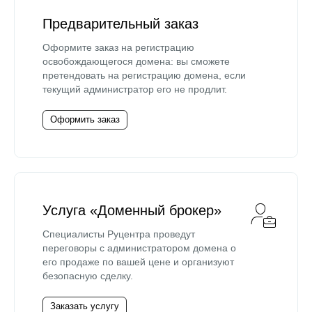
Предварительный заказ
Оформите заказ на регистрацию
освобождающегося домена: вы сможете
претендовать на регистрацию домена, если
текущий администратор его не продлит.
Оформить заказ
Услуга «Доменный брокер»
Специалисты Руцентра проведут
переговоры с администратором домена о
его продаже по вашей цене и организуют
безопасную сделку.
Заказать услугу