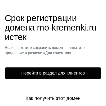
Срок регистрации
домена mo-kremenki.ru
истек
Если вы хотите сохранить домен — оплатите
продление в разделе «Для клиентов».
Перейти в раздел для клиентов
Как получить этот домен