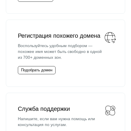
Регистрация похожего домена
Воспользуйтесь удобным подбором —
похожее имя может быть свободно в одной
из 700+ доменных зон.
Подобрать домен
Служба поддержки
Напишите, если вам нужна помощь или
консультация по услугам.