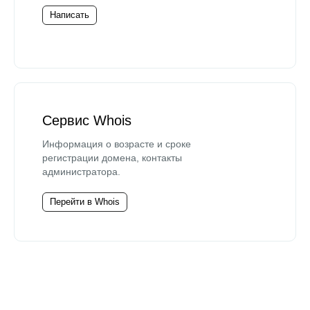
Написать
Сервис Whois
Информация о возрасте и сроке
регистрации домена, контакты
администратора.
Перейти в Whois