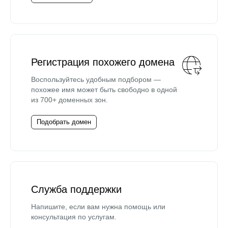
Регистрация похожего домена
Воспользуйтесь удобным подбором —
похожее имя может быть свободно в одной
из 700+ доменных зон.
Подобрать домен
Служба поддержки
Напишите, если вам нужна помощь или
консультация по услугам.