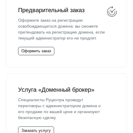
Предварительный заказ
Оформите заказ на регистрацию
освобождающегося домена: вы сможете
претендовать на регистрацию домена, если
текущий администратор его не продлит.
Оформить заказ
Услуга «Доменный брокер»
Специалисты Руцентра проведут
переговоры с администратором домена о
его продаже по вашей цене и организуют
безопасную сделку.
Заказать услугу