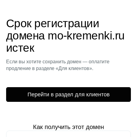
Срок регистрации
домена mo-kremenki.ru
истек
Если вы хотите сохранить домен — оплатите
продление в разделе «Для клиентов».
Перейти в раздел для клиентов
Как получить этот домен