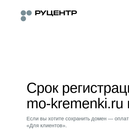
Срок регистра
mo-kremenki.ru 
Если вы хотите сохранить домен — оплат
«Для клиентов».