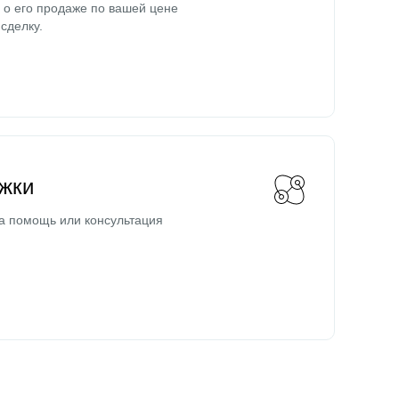
о его продаже по вашей цене
сделку.
жки
а помощь или консультация