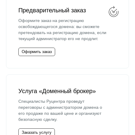
Предварительный заказ
Оформите заказ на регистрацию
освобождающегося домена: вы сможете
претендовать на регистрацию домена, если
текущий администратор его не продлит.
Оформить заказ
Услуга «Доменный брокер»
Специалисты Руцентра проведут
переговоры с администратором домена о
его продаже по вашей цене и организуют
безопасную сделку.
Заказать услугу