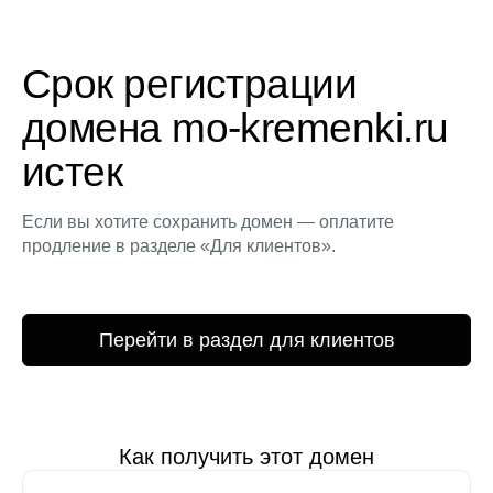
Срок регистрации
домена mo-kremenki.ru
истек
Если вы хотите сохранить домен — оплатите
продление в разделе «Для клиентов».
Перейти в раздел для клиентов
Как получить этот домен