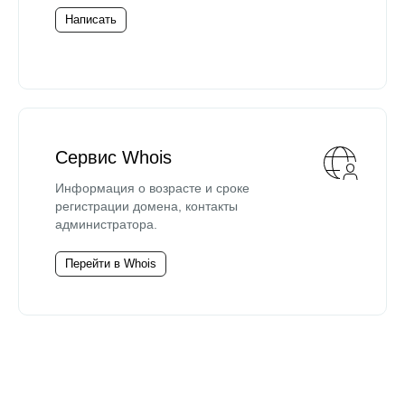
Написать
Сервис Whois
Информация о возрасте и сроке
регистрации домена, контакты
администратора.
Перейти в Whois