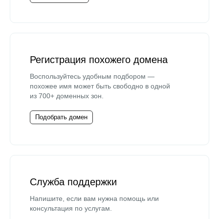
Регистрация похожего домена
Воспользуйтесь удобным подбором —
похожее имя может быть свободно в одной
из 700+ доменных зон.
Подобрать домен
Служба поддержки
Напишите, если вам нужна помощь или
консультация по услугам.