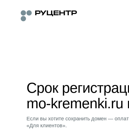
Срок регистра
mo-kremenki.ru 
Если вы хотите сохранить домен — оплат
«Для клиентов».