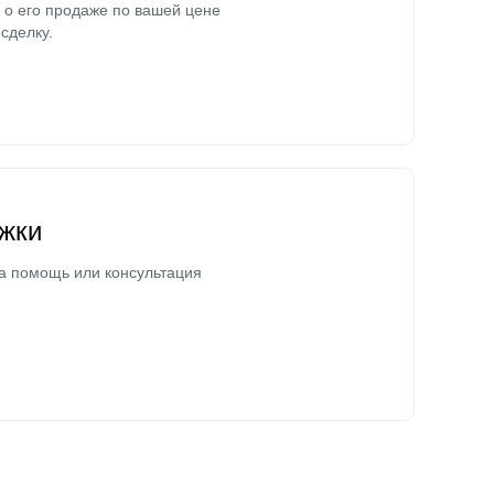
о его продаже по вашей цене
сделку.
жки
а помощь или консультация