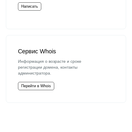
Написать
Сервис Whois
Информация о возрасте и сроке
регистрации домена, контакты
администратора.
Перейти в Whois