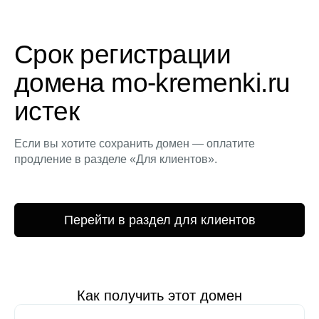
Срок регистрации
домена mo-kremenki.ru
истек
Если вы хотите сохранить домен — оплатите
продление в разделе «Для клиентов».
Перейти в раздел для клиентов
Как получить этот домен