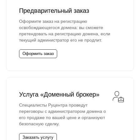
Предварительный заказ
Оформите заказ на регистрацию
освобождающегося домена: вы сможете
претендовать на регистрацию домена, если
текущий администратор его не продлит.
Оформить заказ
Услуга «Доменный брокер»
Специалисты Руцентра проведут
переговоры с администратором домена о
его продаже по вашей цене и организуют
безопасную сделку.
Заказать услугу