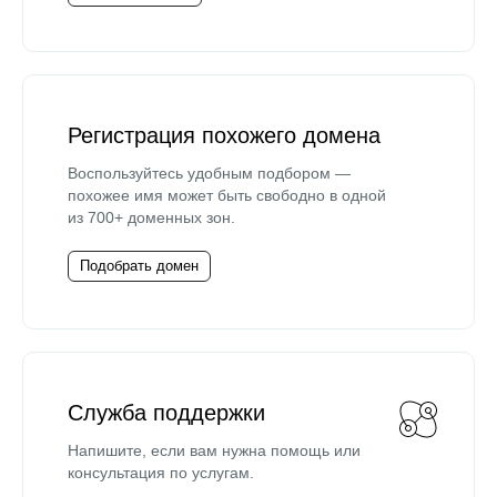
Регистрация похожего домена
Воспользуйтесь удобным подбором —
похожее имя может быть свободно в одной
из 700+ доменных зон.
Подобрать домен
Служба поддержки
Напишите, если вам нужна помощь или
консультация по услугам.