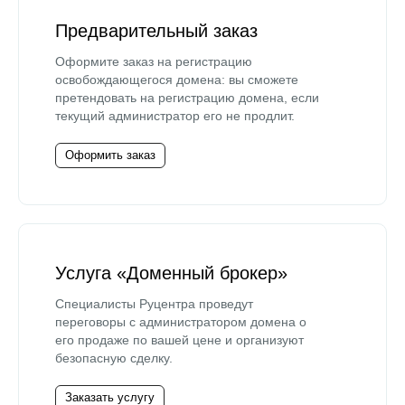
Предварительный заказ
Оформите заказ на регистрацию
освобождающегося домена: вы сможете
претендовать на регистрацию домена, если
текущий администратор его не продлит.
Оформить заказ
Услуга «Доменный брокер»
Специалисты Руцентра проведут
переговоры с администратором домена о
его продаже по вашей цене и организуют
безопасную сделку.
Заказать услугу