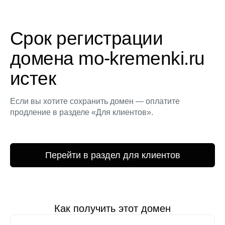
Срок регистрации
домена mo-kremenki.ru
истек
Если вы хотите сохранить домен — оплатите
продление в разделе «Для клиентов».
Перейти в раздел для клиентов
Как получить этот домен