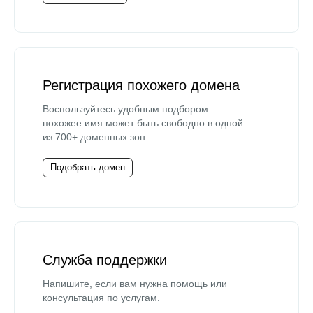
Регистрация похожего домена
Воспользуйтесь удобным подбором —
похожее имя может быть свободно в одной
из 700+ доменных зон.
Подобрать домен
Служба поддержки
Напишите, если вам нужна помощь или
консультация по услугам.