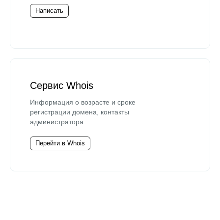
Написать
Сервис Whois
Информация о возрасте и сроке
регистрации домена, контакты
администратора.
Перейти в Whois