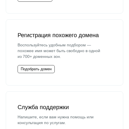
Регистрация похожего домена
Воспользуйтесь удобным подбором —
похожее имя может быть свободно в одной
из 700+ доменных зон.
Подобрать домен
Служба поддержки
Напишите, если вам нужна помощь или
консультация по услугам.