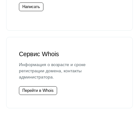
Написать
Сервис Whois
Информация о возрасте и сроке
регистрации домена, контакты
администратора.
Перейти в Whois