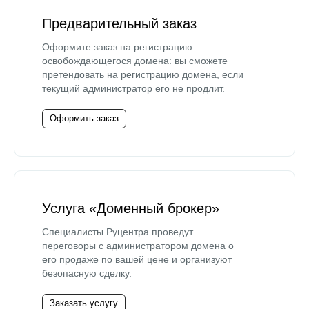
Предварительный заказ
Оформите заказ на регистрацию
освобождающегося домена: вы сможете
претендовать на регистрацию домена, если
текущий администратор его не продлит.
Оформить заказ
Услуга «Доменный брокер»
Специалисты Руцентра проведут
переговоры с администратором домена о
его продаже по вашей цене и организуют
безопасную сделку.
Заказать услугу