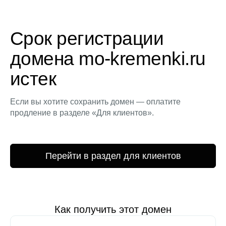
Срок регистрации
домена mo-kremenki.ru
истек
Если вы хотите сохранить домен — оплатите
продление в разделе «Для клиентов».
Перейти в раздел для клиентов
Как получить этот домен